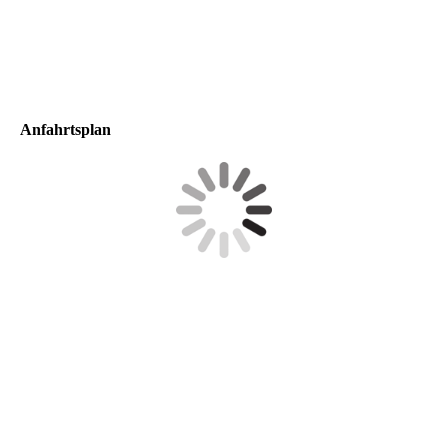
Anfahrtsplan